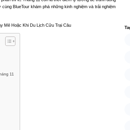
ãy cùng BlueTour khám phá những kinh nghiệm và trải nghiệm
Ta
tháng 11