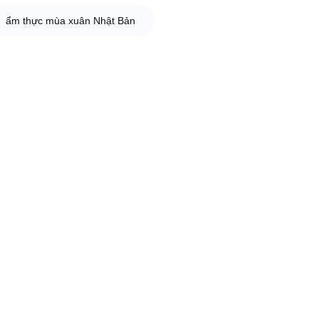
ẩm thực mùa xuân Nhật Bản