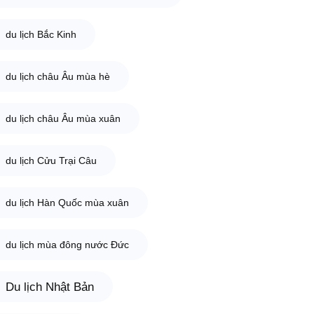
du lịch Bắc Kinh
du lịch châu Âu mùa hè
du lịch châu Âu mùa xuân
du lịch Cửu Trại Câu
du lịch Hàn Quốc mùa xuân
du lịch mùa đông nước Đức
Du lịch Nhật Bản