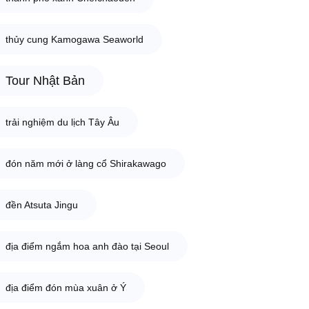
thủy cung Kamogawa Seaworld
Tour Nhật Bản
trải nghiệm du lịch Tây Âu
đón năm mới ở làng cổ Shirakawago
đền Atsuta Jingu
địa điểm ngắm hoa anh đào tại Seoul
địa điểm đón mùa xuân ở Ý