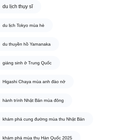
du lịch thụy sĩ
du lịch Tokyo mùa hè
du thuyền hồ Yamanaka
giáng sinh ở Trung Quốc
Higashi Chaya mùa anh đào nở
hành trình Nhật Bản mùa đông
khám phá cung đường mùa thu Nhật Bản
khám phá mùa thu Hàn Quốc 2025