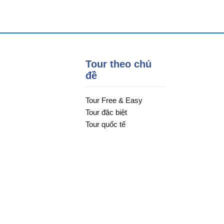
Tour theo chủ
đề
Tour Free & Easy
Tour đặc biệt
Tour quốc tế