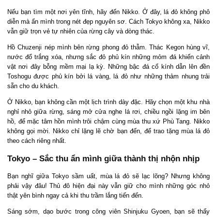
Nếu bạn tìm một nơi yên tĩnh, hãy đến Nikko. Ở đây, lá đỏ không phô
diễn mà ẩn mình trong nét đẹp nguyên sơ. Cách Tokyo không xa, Nikko
vẫn giữ trọn vẻ tự nhiên của rừng cây và dòng thác.
Hồ Chuzenji nép mình bên rừng phong đỏ thẫm. Thác Kegon hùng vĩ,
nước đổ trắng xóa, nhưng sắc đỏ phủ kín những mỏm đá khiến cảnh
vật nơi đây bỗng mềm mại lạ kỳ. Những bậc đá cổ kính dẫn lên đền
Toshogu được phủ kín bởi lá vàng, lá đỏ như những thảm nhung trải
sẵn cho du khách.
Ở Nikko, bạn không cần một lịch trình dày đặc. Hãy chọn một khu nhà
nghỉ nhỏ giữa rừng, sáng mở cửa nghe lá rơi, chiều ngồi lặng im bên
hồ, để mặc tâm hồn mình trôi chậm cùng mùa thu xứ Phù Tang. Nikko
không gọi mời. Nikko chỉ lặng lẽ chờ bạn đến, để trao tặng mùa lá đỏ
theo cách riêng nhất.
Tokyo – Sắc thu ẩn mình giữa thành thị nhộn nhịp
Bạn nghĩ giữa Tokyo sầm uất, mùa lá đỏ sẽ lạc lõng? Nhưng không
phải vậy đâu! Thủ đô hiện đại này vẫn giữ cho mình những góc nhỏ
thật yên bình ngay cả khi thu trầm lắng tiến đến.
Sáng sớm, dạo bước trong công viên Shinjuku Gyoen, bạn sẽ thấy