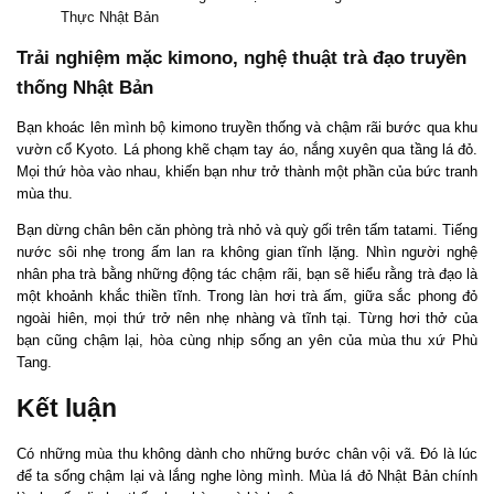
Thực Nhật Bản
Trải nghiệm mặc kimono, nghệ thuật trà đạo truyền
thống Nhật Bản
Bạn khoác lên mình bộ kimono truyền thống và chậm rãi bước qua khu
vườn cổ Kyoto. Lá phong khẽ chạm tay áo, nắng xuyên qua tầng lá đỏ.
Mọi thứ hòa vào nhau, khiến bạn như trở thành một phần của bức tranh
mùa thu.
Bạn dừng chân bên căn phòng trà nhỏ và quỳ gối trên tấm tatami. Tiếng
nước sôi nhẹ trong ấm lan ra không gian tĩnh lặng. Nhìn người nghệ
nhân pha trà bằng những động tác chậm rãi, bạn sẽ hiểu rằng trà đạo là
một khoảnh khắc thiền tĩnh. Trong làn hơi trà ấm, giữa sắc phong đỏ
ngoài hiên, mọi thứ trở nên nhẹ nhàng và tĩnh tại. Từng hơi thở của
bạn cũng chậm lại, hòa cùng nhịp sống an yên của mùa thu xứ Phù
Tang.
Kết luận
Có những mùa thu không dành cho những bước chân vội vã. Đó là lúc
để ta sống chậm lại và lắng nghe lòng mình. Mùa lá đỏ Nhật Bản chính