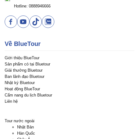
Hotline: 0888946666
Về BlueTour
Giới thiệu BlueTour
Sản phẩm có tại Bluetour
Giải thưởng Bluetour
Ban lãnh đạo Bluetour
Nhật ký Bluetour
Hoạt động BlueTour
Cẩm nang du lịch Bluetour
Liên hệ
Tour nước ngoài
Nhật Bản
Hàn Quốc