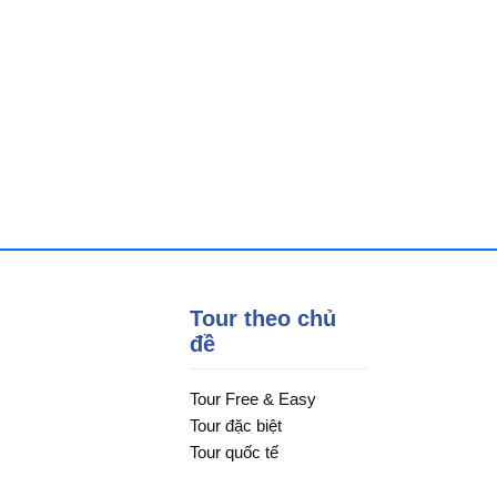
Tour theo chủ
đề
Tour Free & Easy
Tour đặc biệt
Tour quốc tế