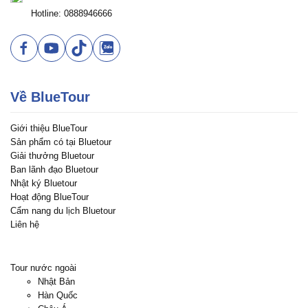
Hotline: 0888946666
Về BlueTour
Giới thiệu BlueTour
Sản phẩm có tại Bluetour
Giải thưởng Bluetour
Ban lãnh đạo Bluetour
Nhật ký Bluetour
Hoạt động BlueTour
Cẩm nang du lịch Bluetour
Liên hệ
Tour nước ngoài
Nhật Bản
Hàn Quốc