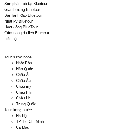
Sản phẩm có tại Bluetour
Giải thưởng Bluetour
Ban lãnh đạo Bluetour
Nhật ký Bluetour
Hoạt động BlueTour
Cẩm nang du lịch Bluetour
Liên hệ
Tour nước ngoài
Nhật Bản
Hàn Quốc
Châu Á
Châu Âu
Châu mỹ
Châu Phi
Châu Úc
Trung Quốc
Tour trong nước
Hà Nội
TP. Hồ Chí Minh
Cà Mau