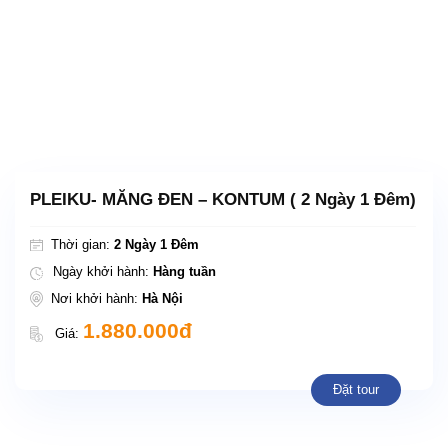
PLEIKU- MĂNG ĐEN – KONTUM ( 2 Ngày 1 Đêm)
Thời gian:
2 Ngày 1 Đêm
Ngày khởi hành:
Hàng tuần
Nơi khởi hành:
Hà Nội
1.880.000đ
Giá:
Đặt tour