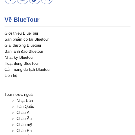
Về BlueTour
Giới thiệu BlueTour
Sản phẩm có tại Bluetour
Giải thưởng Bluetour
Ban lãnh đạo Bluetour
Nhật ký Bluetour
Hoạt động BlueTour
Cẩm nang du lịch Bluetour
Liên hệ
Tour nước ngoài
Nhật Bản
Hàn Quốc
Châu Á
Châu Âu
Châu mỹ
Châu Phi