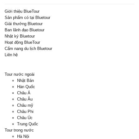
Giới thiệu BlueTour
Sản phẩm có tại Bluetour
Giải thưởng Bluetour
Ban lãnh đạo Bluetour
Nhật ký Bluetour
Hoạt động BlueTour
Cẩm nang du lịch Bluetour
Liên hệ
Tour nước ngoài
Nhật Bản
Hàn Quốc
Châu Á
Châu Âu
Châu mỹ
Châu Phi
Châu Úc
Trung Quốc
Tour trong nước
Hà Nội