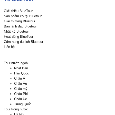
Giới thiệu BlueTour
Sản phẩm có tại Bluetour
Giải thưởng Bluetour
Ban lãnh đạo Bluetour
Nhật ký Bluetour
Hoạt động BlueTour
Cẩm nang du lịch Bluetour
Liên hệ
Tour nước ngoài
Nhật Bản
Hàn Quốc
Châu Á
Châu Âu
Châu mỹ
Châu Phi
Châu Úc
Trung Quốc
Tour trong nước
Hà Nội