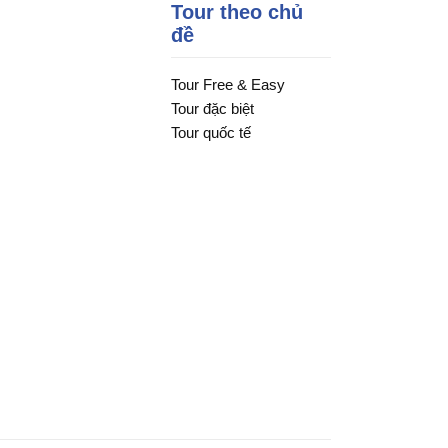
Tour theo chủ
đề
Tour Free & Easy
Tour đặc biệt
Tour quốc tế