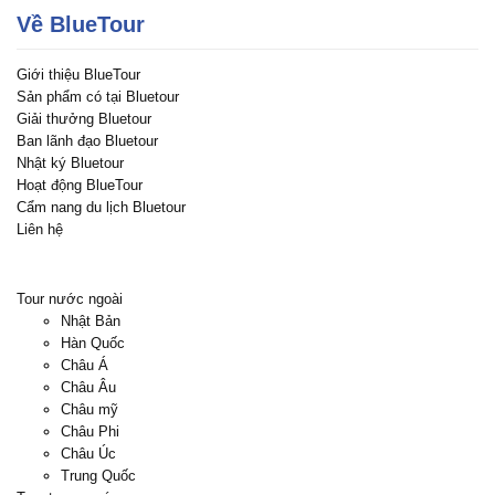
Về BlueTour
Giới thiệu BlueTour
Sản phẩm có tại Bluetour
Giải thưởng Bluetour
Ban lãnh đạo Bluetour
Nhật ký Bluetour
Hoạt động BlueTour
Cẩm nang du lịch Bluetour
Liên hệ
Tour nước ngoài
Nhật Bản
Hàn Quốc
Châu Á
Châu Âu
Châu mỹ
Châu Phi
Châu Úc
Trung Quốc