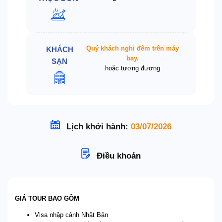
Quý khách nghỉ đêm trên máy
KHÁCH
bay.
SẠN
hoặc tương đương
Lịch khởi hành:
03/07/2026
Điều khoản
GIÁ TOUR BAO GỒM
Visa nhập cảnh Nhật Bản