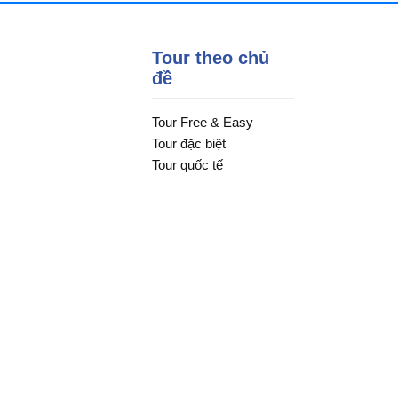
Tour theo chủ
đề
Tour Free & Easy
Tour đặc biệt
Tour quốc tế