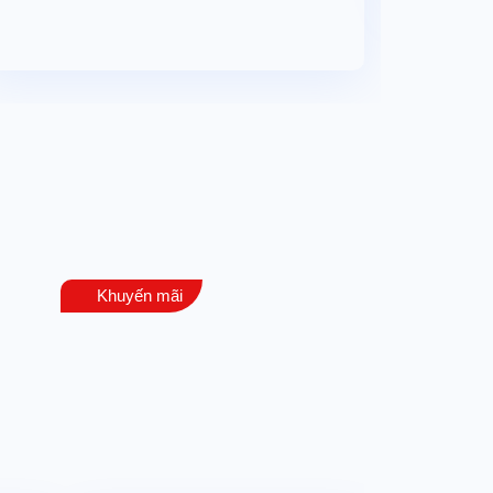
Khuyến mãi
Khuyến mãi