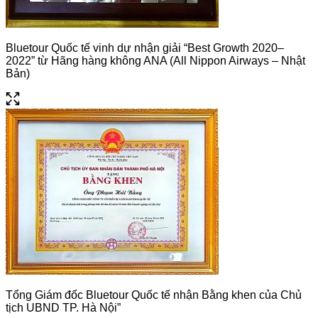
Bluetour Quốc tế vinh dự nhận giải “Best Growth 2020–
2022” từ Hãng hàng không ANA (All Nippon Airways – Nhật
Bản)
Tổng Giám đốc Bluetour Quốc tế nhận Bằng khen của Chủ
tịch UBND TP. Hà Nội”