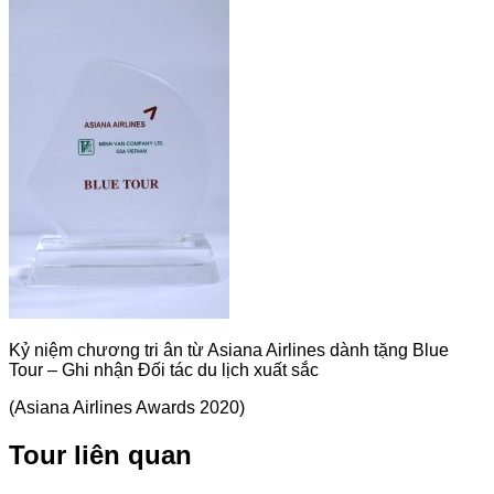
Kỷ niệm chương tri ân từ Asiana Airlines dành tặng Blue
Tour – Ghi nhận Đối tác du lịch xuất sắc
(Asiana Airlines Awards 2020)
Tour liên quan