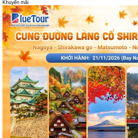
Khuyến mãi