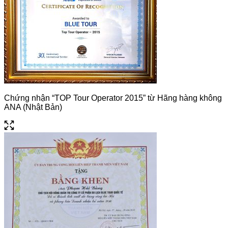
Chứng nhận “TOP Tour Operator 2015” từ Hãng hàng không
ANA (Nhật Bản)