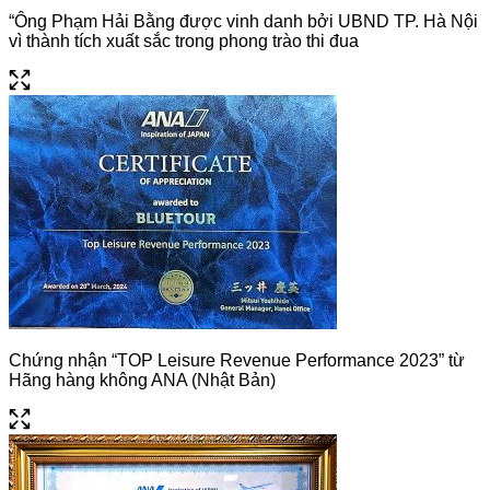
“Ông Phạm Hải Bằng được vinh danh bởi UBND TP. Hà Nội
vì thành tích xuất sắc trong phong trào thi đua
Chứng nhận “TOP Leisure Revenue Performance 2023” từ
Hãng hàng không ANA (Nhật Bản)