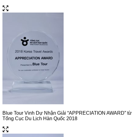
Blue Tour Vinh Dự Nhận Giải “APPRECIATION AWARD” từ
Tổng Cục Du Lịch Hàn Quốc 2018