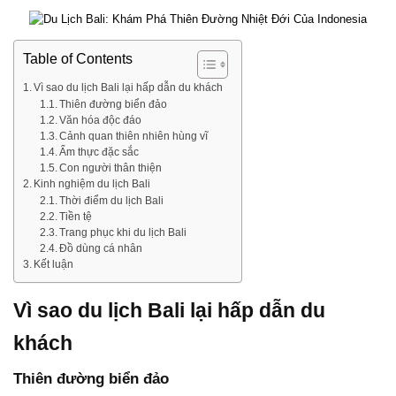
Table of Contents
Vì sao du lịch Bali lại hấp dẫn du khách
Thiên đường biển đảo
Văn hóa độc đáo
Cảnh quan thiên nhiên hùng vĩ
Ẩm thực đặc sắc
Con người thân thiện
Kinh nghiệm du lịch Bali
Thời điểm du lịch Bali
Tiền tệ
Trang phục khi du lịch Bali
Đồ dùng cá nhân
Kết luận
Vì sao du lịch Bali lại hấp dẫn du
khách
Thiên đường biển đảo