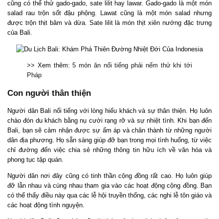
cũng có thể thử gado-gado, sate lilit hay lawar. Gado-gado là một món
salad rau trộn sốt đậu phộng. Lawat cũng là một món salad nhưng
được trộn thịt băm và dừa. Sate lilit là món thịt xiên nướng đặc trưng
của Bali.
>> Xem thêm:
5 món ăn nổi tiếng phải nếm thử khi tới
Pháp
Con người thân thiện
Người dân Bali nổi tiếng với lòng hiếu khách và sự thân thiện. Họ luôn
chào đón du khách bằng nụ cười rạng rỡ và sự nhiệt tình. Khi bạn đến
Bali, bạn sẽ cảm nhận được sự ấm áp và chân thành từ những người
dân địa phương. Họ sẵn sàng giúp đỡ bạn trong mọi tình huống, từ việc
chỉ đường đến việc chia sẻ những thông tin hữu ích về văn hóa và
phong tục tập quán.
Người dân nơi đây cũng có tinh thần cộng đồng rất cao. Họ luôn giúp
đỡ lẫn nhau và cùng nhau tham gia vào các hoạt động cộng đồng. Bạn
có thể thấy điều này qua các lễ hội truyền thống, các nghi lễ tôn giáo và
các hoạt động tình nguyện.