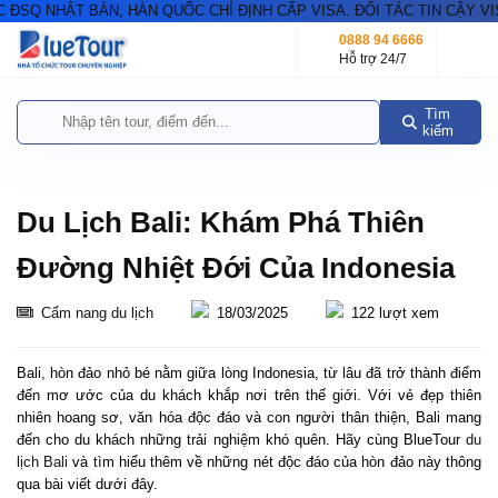
Q NHẬT BẢN, HÀN QUỐC CHỈ ĐỊNH CẤP VISA. ĐỐI TÁC TIN CẬY VISA
0888 94 6666
Hỗ trợ 24/7
Tìm
kiếm
Du Lịch Bali: Khám Phá Thiên
Đường Nhiệt Đới Của Indonesia
Cẩm nang du lịch
18/03/2025
122 lượt xem
Bali, hòn đảo nhỏ bé nằm giữa lòng Indonesia, từ lâu đã trở thành điểm
đến mơ ước của du khách khắp nơi trên thế giới. Với vẻ đẹp thiên
nhiên hoang sơ, văn hóa độc đáo và con người thân thiện, Bali mang
đến cho du khách những trải nghiệm khó quên. Hãy cùng BlueTour
du
lịch Bali
và tìm hiểu thêm về những nét độc đáo của hòn đảo này thông
qua bài viết dưới đây.