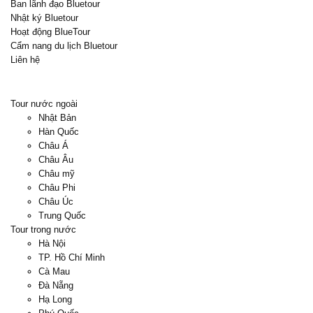
Ban lãnh đạo Bluetour
Nhật ký Bluetour
Hoạt động BlueTour
Cẩm nang du lịch Bluetour
Liên hệ
Tour nước ngoài
Nhật Bản
Hàn Quốc
Châu Á
Châu Âu
Châu mỹ
Châu Phi
Châu Úc
Trung Quốc
Tour trong nước
Hà Nội
TP. Hồ Chí Minh
Cà Mau
Đà Nẵng
Hạ Long