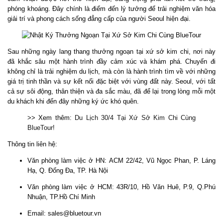
phóng khoáng. Đây chính là điểm đến lý tưởng để trải nghiệm văn hóa
giải trí và phong cách sống đẳng cấp của người Seoul hiện đại.
Sau những ngày lang thang thưởng ngoạn tại xứ sở kim chi, nơi này
đã khắc sâu một hành trình đầy cảm xúc và khám phá. Chuyến đi
không chỉ là trải nghiệm du lịch, mà còn là hành trình tìm về với những
giá trị tinh thần và sự kết nối đặc biệt với vùng đất này. Seoul, với tất
cả sự sôi động, thân thiện và đa sắc màu, đã để lại trong lòng mỗi một
du khách khi đến đây những ký ức khó quên.
>> Xem thêm:
Du Lịch 30/4 Tại Xứ Sở Kim Chi Cùng
BlueTour!
Thông tin liên hệ:
Văn phòng làm việc ở HN: ACM 22/42, Vũ Ngọc Phan, P. Láng
Hạ, Q. Đống Đa, TP. Hà Nội
Văn phòng làm việc ở HCM: 43R/10, Hồ Văn Huê, P.9, Q.Phú
Nhuận, TP.Hồ Chí Minh
Email: sales@bluetour.vn