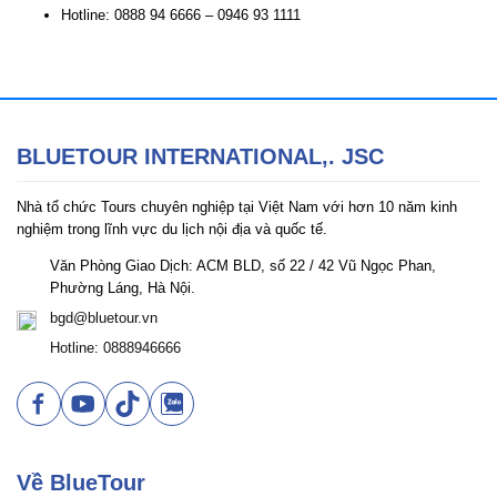
Hotline: 0888 94 6666 – 0946 93 1111
BLUETOUR INTERNATIONAL,. JSC
Nhà tổ chức Tours chuyên nghiệp tại Việt Nam với hơn 10 năm kinh
nghiệm trong lĩnh vực du lịch nội địa và quốc tế.
Văn Phòng Giao Dịch: ACM BLD, số 22 / 42 Vũ Ngọc Phan,
Phường Láng, Hà Nội.
bgd@bluetour.vn
Hotline: 0888946666
Về BlueTour