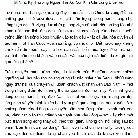
Tựa như một bản giao hưởng đầy màu sắc, Hàn Quốc là vùng đất nơi
những giá trị cổ xưa được lưu giữ trân trọng, song hành cùng nhịp
sống hiện đại sôi động. Từ những cung điện cổ kính đến những tòa nhà
chọc trời lung linh ánh đèn, từ hương vị cay nồng của kimchi truyền
thống đến làn sóng Kpop khuấy đảo toàn cầu – tất cả đều hòa quyện để
tạo nên một Hàn Quốc vừa sâu lắng, vừa rực rỡ. Đất nước này không
chỉ khiến du khách say mê bởi cảnh sắc bốn mùa tuyệt đẹp, mà còn
bởi tinh thần hiếu khách và bản sắc văn hóa đậm đà, luôn được gìn giữ
qua từng thế hệ.
Trên chuyến hành trình này, du khách của BlueTour được chiêm
ngưỡng vẻ đẹp nên thơ nhưng cũng rất náo nhiệt của Seoul. 9h00 sáng
ngày thứ hai của chuyến đi, đoàn khách đặt chân đến Đảo Nami – một
trong những điểm đến không thể bỏ qua khi đến nơi này. Ẩn mình giữa
dòng sông thanh bình, đảo Nami là một viên ngọc nhỏ mang vẻ đẹp
lãng mạn và yên bình khiến bất kỳ ai ghé qua cũng phải xao xuyến. Với
những hàng cây thẳng tắp chuyển sắc theo từng mùa – xanh mát vào
hạ, vàng rực vào thu, trắng xóa tuyết phủ vào đông – nơi đây như một
bức tranh sống động thay đổi theo thời gian. Không chỉ nổi tiếng sau bộ
phim “Bản tình ca mùa đông”, Nami còn là chốn hẹn hò lý tưởng của
các cặp đôi và điểm dừng chân yêu thích của du khách yêu thiên