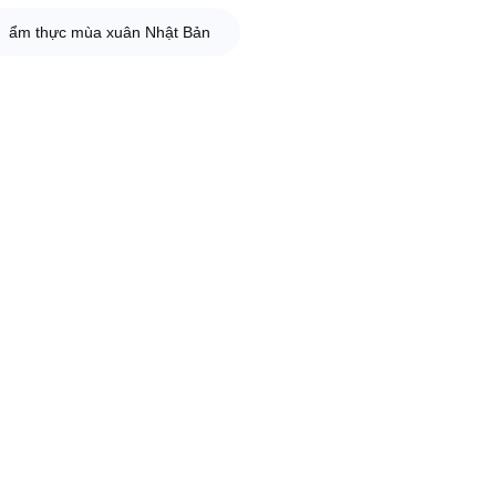
ẩm thực mùa xuân Nhật Bản