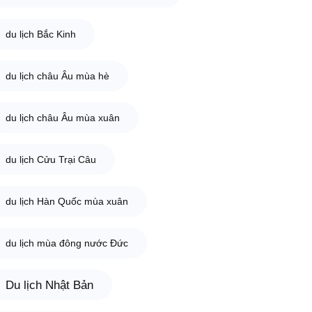
du lịch Bắc Kinh
du lịch châu Âu mùa hè
du lịch châu Âu mùa xuân
du lịch Cửu Trại Câu
du lịch Hàn Quốc mùa xuân
du lịch mùa đông nước Đức
Du lịch Nhật Bản