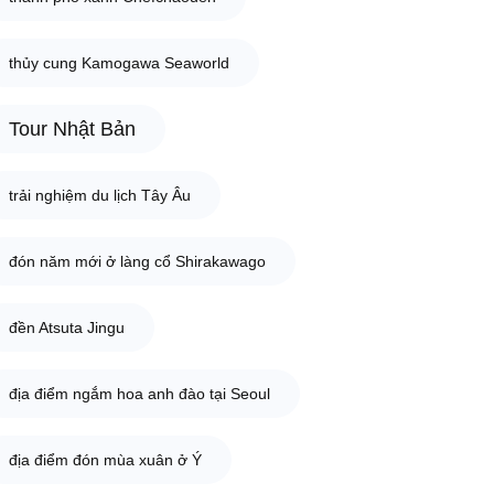
thủy cung Kamogawa Seaworld
Tour Nhật Bản
trải nghiệm du lịch Tây Âu
đón năm mới ở làng cổ Shirakawago
đền Atsuta Jingu
địa điểm ngắm hoa anh đào tại Seoul
địa điểm đón mùa xuân ở Ý