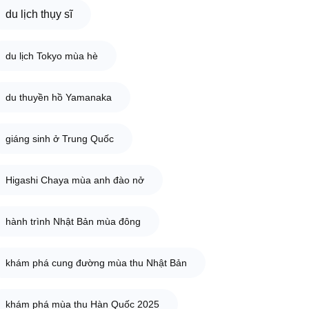
du lịch thụy sĩ
du lịch Tokyo mùa hè
du thuyền hồ Yamanaka
giáng sinh ở Trung Quốc
Higashi Chaya mùa anh đào nở
hành trình Nhật Bản mùa đông
khám phá cung đường mùa thu Nhật Bản
khám phá mùa thu Hàn Quốc 2025