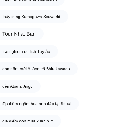
thủy cung Kamogawa Seaworld
Tour Nhật Bản
trải nghiệm du lịch Tây Âu
đón năm mới ở làng cổ Shirakawago
đền Atsuta Jingu
địa điểm ngắm hoa anh đào tại Seoul
địa điểm đón mùa xuân ở Ý