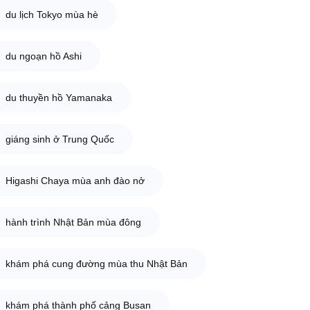
du lịch Tokyo mùa hè
du ngoạn hồ Ashi
du thuyền hồ Yamanaka
giáng sinh ở Trung Quốc
Higashi Chaya mùa anh đào nở
hành trình Nhật Bản mùa đông
khám phá cung đường mùa thu Nhật Bản
khám phá thành phố cảng Busan