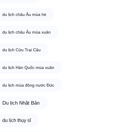
du lịch châu Âu mùa hè
du lịch châu Âu mùa xuân
du lịch Cửu Trại Câu
du lịch Hàn Quốc mùa xuân
du lịch mùa đông nước Đức
Du lịch Nhật Bản
du lịch thụy sĩ